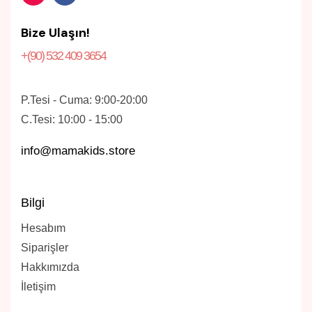
Bize Ulaşın!
+(90) 532 409 3654
P.Tesi - Cuma: 9:00-20:00
C.Tesi: 10:00 - 15:00
info@mamakids.store
Bilgi
Hesabım
Siparişler
Hakkımızda
İletişim