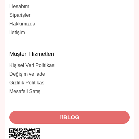
Hesabım
Siparişler
Hakkımızda
İletişim
Müşteri Hizmetleri
Kişisel Veri Politikası
Değişim ve İade
Gizlilik Politikası
Mesafeli Satış
BLOG