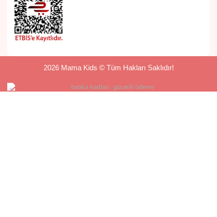
2026 Mama Kids © Tüm Hakları Saklıdır!