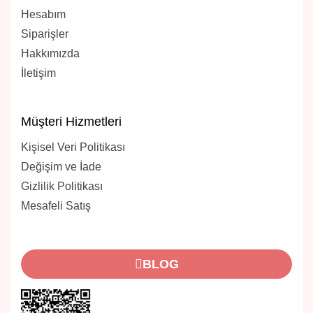
Hesabım
Siparişler
Hakkımızda
İletişim
Müşteri Hizmetleri
Kişisel Veri Politikası
Değişim ve İade
Gizlilik Politikası
Mesafeli Satış
BLOG