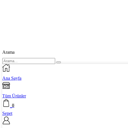
Arama
Ana Sayfa
Tüm Ürünler
0
Sepet