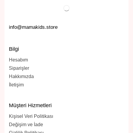
info@mamakids.store
Bilgi
Hesabım
Siparişler
Hakkımızda
İletişim
Müşteri Hizmetleri
Kişisel Veri Politikası
Değişim ve İade
Gizlilik Politikası