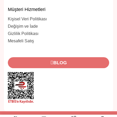
Müşteri Hizmetleri
Kişisel Veri Politikası
Değişim ve İade
Gizlilik Politikası
Mesafeli Satış
BLOG