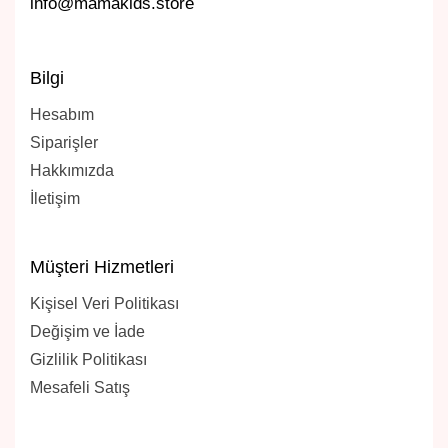
info@mamakids.store
Bilgi
Hesabım
Siparişler
Hakkımızda
İletişim
Müşteri Hizmetleri
Kişisel Veri Politikası
Değişim ve İade
Gizlilik Politikası
Mesafeli Satış