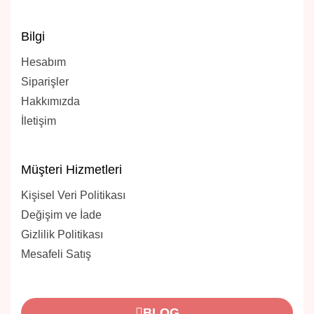
Bilgi
Hesabım
Siparişler
Hakkımızda
İletişim
Müşteri Hizmetleri
Kişisel Veri Politikası
Değişim ve İade
Gizlilik Politikası
Mesafeli Satış
BLOG