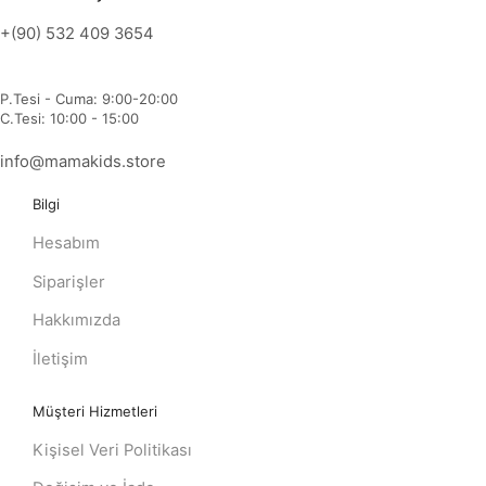
+(90) 532 409 3654
P.Tesi - Cuma: 9:00-20:00
C.Tesi: 10:00 - 15:00
info@mamakids.store
Bilgi
Hesabım
Siparişler
Hakkımızda
İletişim
Müşteri Hizmetleri
Kişisel Veri Politikası