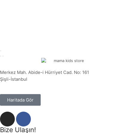
Merkez Mah. Abide-i Hürriyet Cad. No: 161
Şişli-İstanbul
Haritada Gör
Bize Ulaşın!