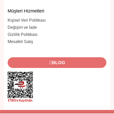
Müşteri Hizmetleri
Kişisel Veri Politikası
Değişim ve İade
Gizlilik Politikası
Mesafeli Satış
BLOG